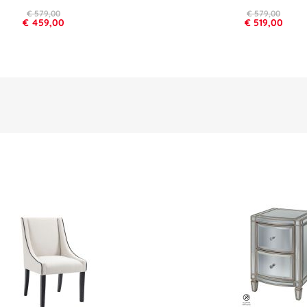
€ 579,00
€ 579,00
€ 459,00
€ 519,00