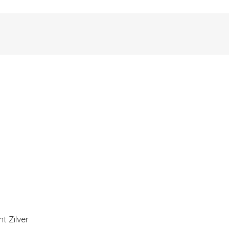
t Zilver