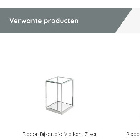
Verwante producten
Rippon Bijzettafel Vierkant Zilver
Rippo