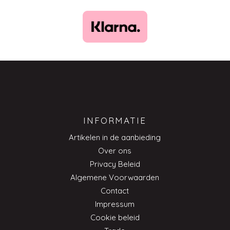
INFORMATIE
Artikelen in de aanbieding
Over ons
Privacy Beleid
Algemene Voorwaarden
Contact
Impressum
Cookie beleid