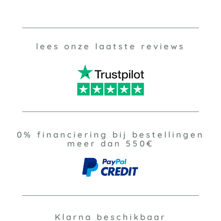
lees onze laatste reviews
0% financiering bij bestellingen
meer dan 550€
Klarna beschikbaar