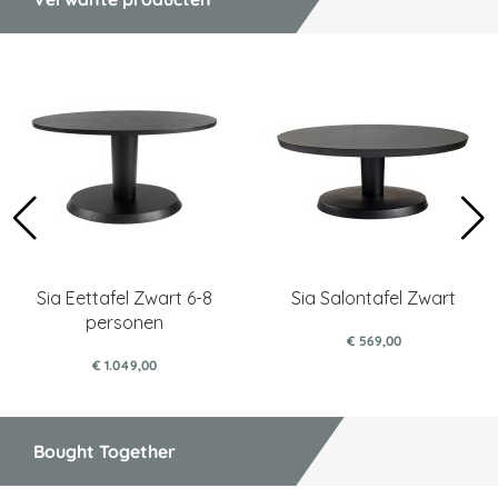
Sia Eettafel Zwart 6-8
Sia Salontafel Zwart
personen
€ 569,00
€ 1.049,00
Bought Together