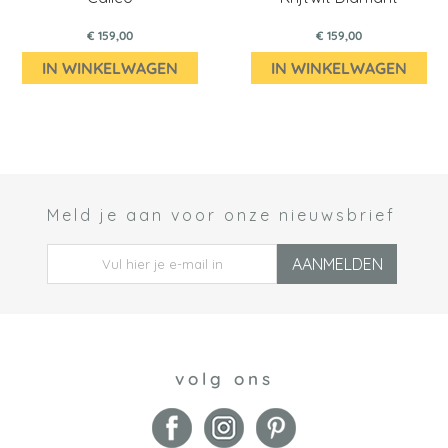
€ 159,00
€ 159,00
IN WINKELWAGEN
IN WINKELWAGEN
Meld je aan voor onze nieuwsbrief
 *
AANMELDEN
volg ons