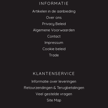
INFORMATIE
Artikelen in de aanbieding
Over ons
Privacy Beleid
Algemene Voorwaarden
Contact
Impressum
Cookie beleid
Trade
KLANTENSERVICE
Informatie over leveringen
Retourzendingen & Terugbetalingen
Veel gestelde vragen
Site Map