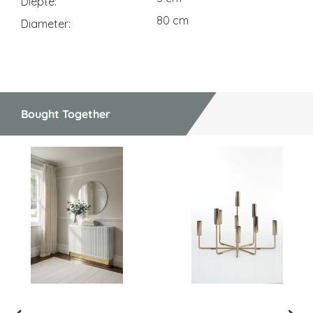
Diepte
80 cm
Diameter
Bought Together