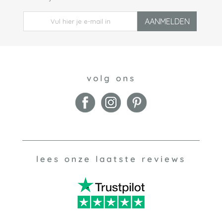
AANMELDEN
volg ons
lees onze laatste reviews