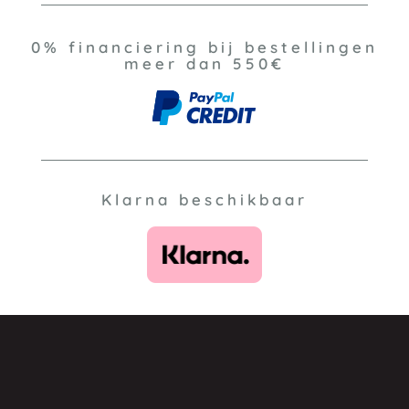
0% financiering bij bestellingen
meer dan 550€
Klarna beschikbaar