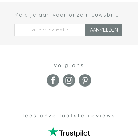
Meld je aan voor onze nieuwsbrief
 *
AANMELDEN
volg ons
lees onze laatste reviews