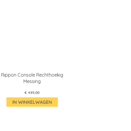
Rippon Console Rechthoekig
Messing
€ 489,00
IN WINKELWAGEN