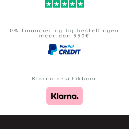
0% financiering bij bestellingen
meer dan 550€
Klarna beschikbaar