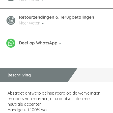
Retourzendingen & Terugbetalingen
Meer weten
Deel op WhatsApp
Beschrijving
Abstract ontwerp geïnspireerd op de wervelingen
en aders van marmer, in turquoise tinten met
neutrale accenten
Handgetuft 100% wol