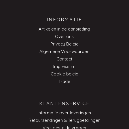
INFORMATIE
Artikelen in de aanbieding
Over ons
Privacy Beleid
Algemene Voorwaarden
Contact
Impressum
Cookie beleid
Trade
KLANTENSERVICE
Informatie over leveringen
Retourzendingen & Terugbetalingen
Veel gestelde vragen