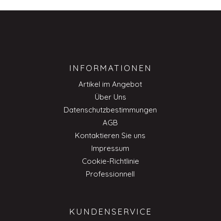
INFORMATIONEN
Artikel im Angebot
Über Uns
Datenschutzbestimmungen
AGB
Kontaktieren Sie uns
Impressum
Cookie-Richtlinie
Professionnell
KUNDENSERVICE