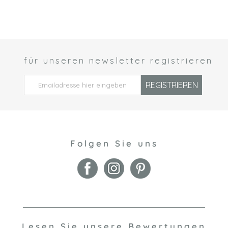
für unseren newsletter registrieren
 *
REGISTRIEREN
Folgen Sie uns
Lesen Sie unsere Bewertungen