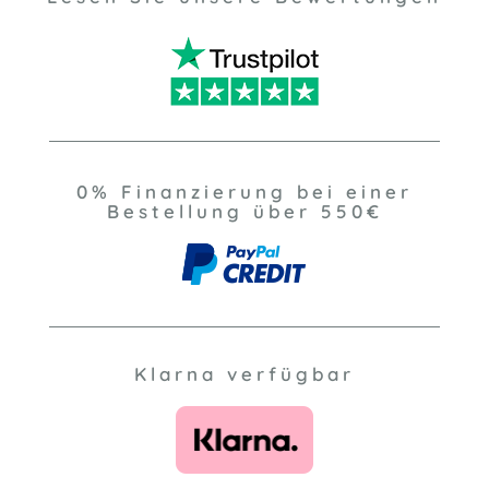
0% Finanzierung bei einer
Bestellung über 550€
Klarna verfügbar