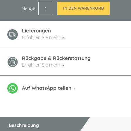
Menge
IN DEN WARENKORB
Lieferungen
Erfahren Sie mehr
Rückgabe & Rückerstattung
Erfahren Sie mehr
Auf WhatsApp teilen
Beschreibung