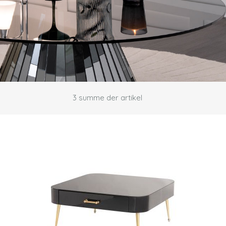
3
summe der artikel