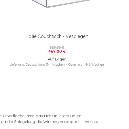
Hallie Couchtisch - Vespiegelt
525,00 €
469,00 €
Auf Lager
Lieferung: Deutschland 3-4 Wochen / Österreich 4-6 Wochen
te Oberfläche lässt das Licht in Ihrem Raum
 da die Spiegelung die Wirkung verdoppelt – was zu