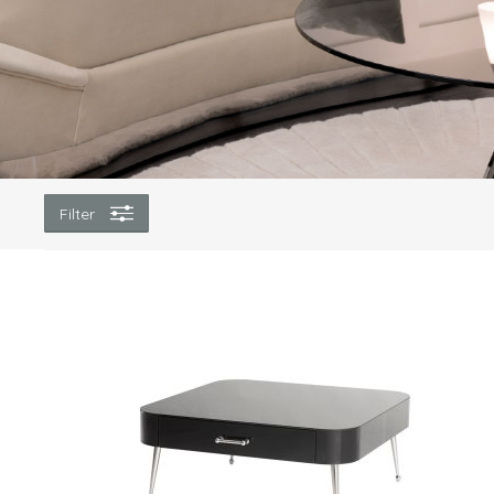
Filter