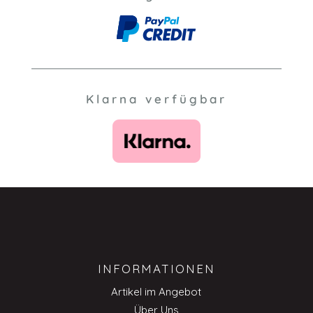
Klarna verfügbar
INFORMATIONEN
Artikel im Angebot
Über Uns