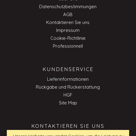
Datenschutzbestimmungen
AGB
Kontaktieren Sie uns
Impressum
Cookie-Richtlinie
Professionnell
KUNDENSERVICE
Lieferinformationen
Rückgabe und Rückerstattung
HGF
Site Map
KONTAKTIEREN SIE UNS