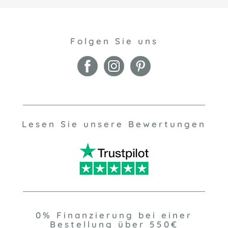
Folgen Sie uns
Lesen Sie unsere Bewertungen
0% Finanzierung bei einer
Bestellung über 550€