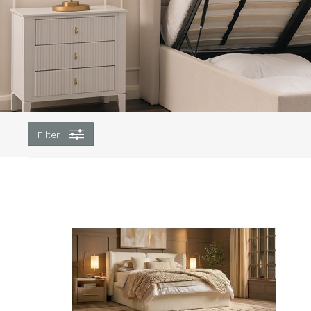
Filter