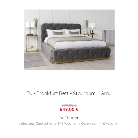
EU - Frankfurt Bett - Stauraum – Grau
799,00 €
649,00 €
Auf Lager
Lieferung: Deutschland 3-4 Wochen / Österreich 4-6 Wochen