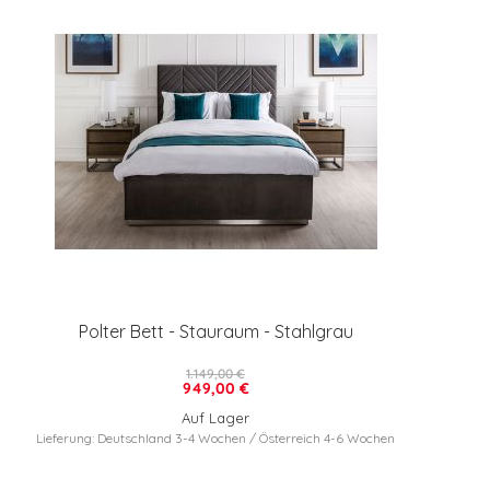
Polter Bett - Stauraum - Stahlgrau
1.149,00 €
949,00 €
Auf Lager
Lieferung: Deutschland 3-4 Wochen / Österreich 4-6 Wochen