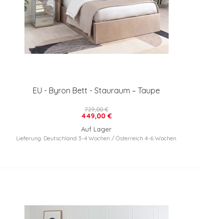
EU - Byron Bett - Stauraum – Taupe
729,00 €
449,00 €
Auf Lager
Lieferung: Deutschland 3-4 Wochen / Österreich 4-6 Wochen