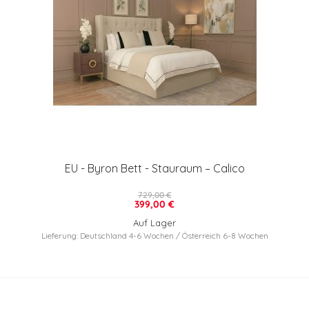
EU - Byron Bett - Stauraum – Calico
729,00 €
399,00 €
Auf Lager
Lieferung: Deutschland 4-6 Wochen / Österreich 6-8 Wochen