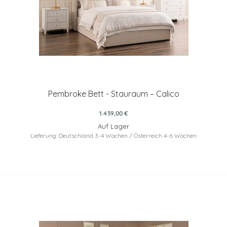
Pembroke Bett - Stauraum – Calico
1.439,00 €
Auf Lager
Lieferung: Deutschland 3-4 Wochen / Österreich 4-6 Wochen