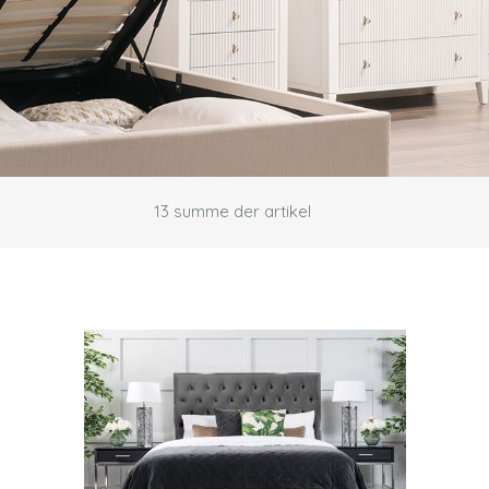
13
summe der artikel