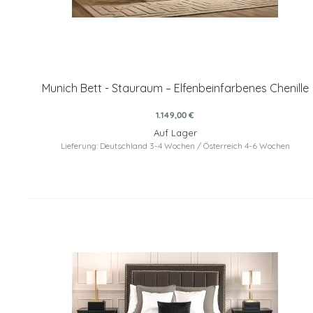
Munich Bett - Stauraum – Elfenbeinfarbenes Chenille
1.149,00 €
Auf Lager
Lieferung: Deutschland 3-4 Wochen / Österreich 4-6 Wochen