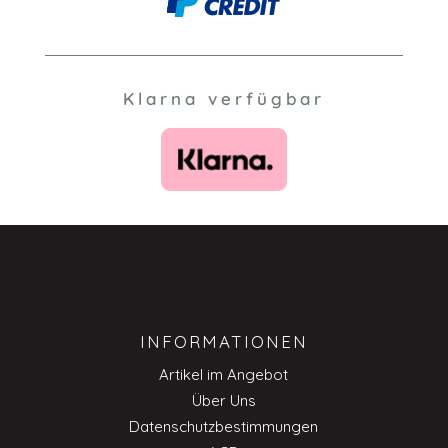
Klarna verfügbar
INFORMATIONEN
Artikel im Angebot
Über Uns
Datenschutzbestimmungen