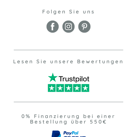
Folgen Sie uns
Lesen Sie unsere Bewertungen
0% Finanzierung bei einer
Bestellung über 550€