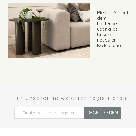
Bleiben Sie auf
dem
Laufenden
über alles
Unsere
neuesten
Kollektionen
für unseren newsletter registrieren
 *
REGISTRIEREN