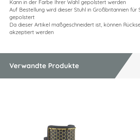
Kann in der Farbe Ihrer Wahl gepolstert werden
Auf Bestellung wird dieser Stuhl in Großbritannien für S
gepolstert
Da dieser Artikel maßgeschneidert ist, können Rücks
akzeptiert werden
Verwandte Produkte