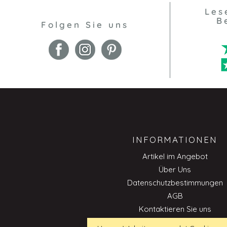
Les
B
Folgen Sie uns
INFORMATIONEN
Artikel im Angebot
Über Uns
Datenschutzbestimmungen
AGB
Kontaktieren Sie uns
Impressum