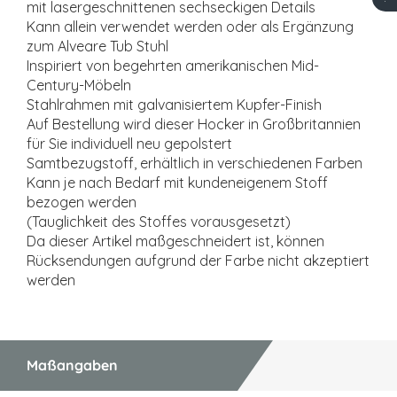
mit lasergeschnittenen sechseckigen Details
Kann allein verwendet werden oder als Ergänzung
zum Alveare Tub Stuhl
Inspiriert von begehrten amerikanischen Mid-
Century-Möbeln
Stahlrahmen mit galvanisiertem Kupfer-Finish
Auf Bestellung wird dieser Hocker in Großbritannien
für Sie individuell neu gepolstert
Samtbezugstoff, erhältlich in verschiedenen Farben
Kann je nach Bedarf mit kundeneigenem Stoff
bezogen werden
(Tauglichkeit des Stoffes vorausgesetzt)
Da dieser Artikel maßgeschneidert ist, können
Rücksendungen aufgrund der Farbe nicht akzeptiert
werden
Maßangaben