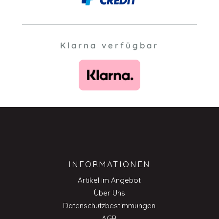
Klarna verfügbar
INFORMATIONEN
Artikel im Angebot
Über Uns
Datenschutzbestimmungen
AGB