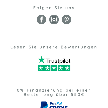
Folgen Sie uns
Lesen Sie unsere Bewertungen
0% Finanzierung bei einer
Bestellung über 550€