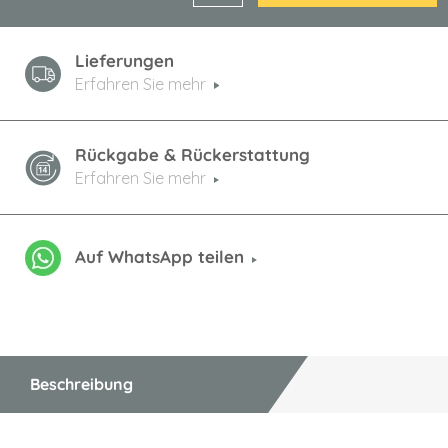
Lieferungen
Erfahren Sie mehr
Rückgabe & Rückerstattung
Erfahren Sie mehr
Auf WhatsApp teilen
Beschreibung