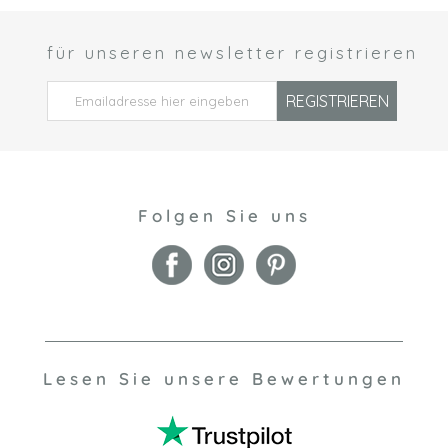
für unseren newsletter registrieren
 *
REGISTRIEREN
Folgen Sie uns
Lesen Sie unsere Bewertungen