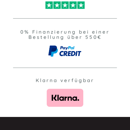
0% Finanzierung bei einer
Bestellung über 550€
Klarna verfügbar