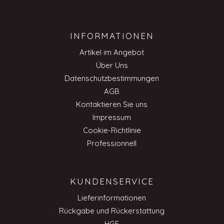
INFORMATIONEN
Artikel im Angebot
Über Uns
Datenschutzbestimmungen
AGB
Kontaktieren Sie uns
Impressum
Cookie-Richtlinie
Professionnell
KUNDENSERVICE
Lieferinformationen
Rückgabe und Rückerstattung
HGF