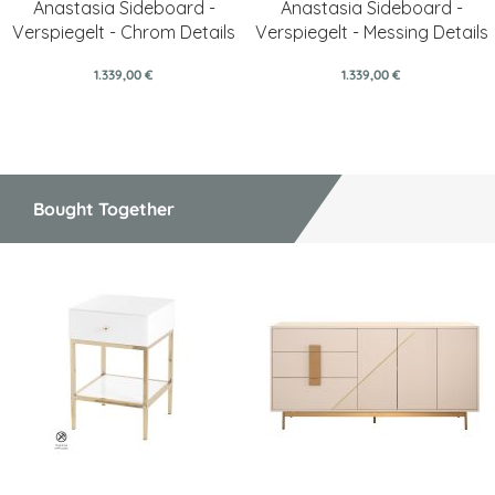
Anastasia Sideboard -
Anastasia Sideboard -
Verspiegelt - Chrom Details
Verspiegelt - Messing Details
1.339,00 €
1.339,00 €
Bought Together