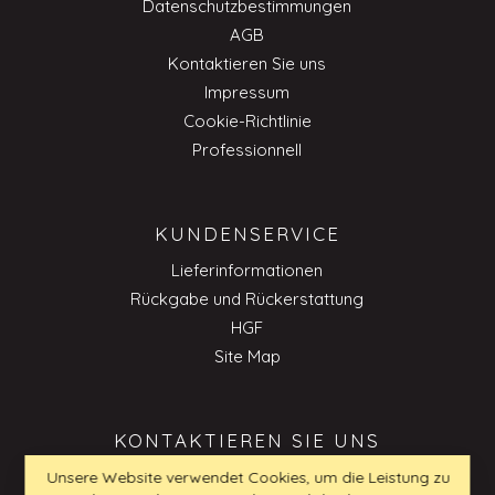
Datenschutzbestimmungen
AGB
Kontaktieren Sie uns
Impressum
Cookie-Richtlinie
Professionnell
KUNDENSERVICE
Lieferinformationen
Rückgabe und Rückerstattung
HGF
Site Map
KONTAKTIEREN SIE UNS
Unsere Website verwendet Cookies, um die Leistung zu