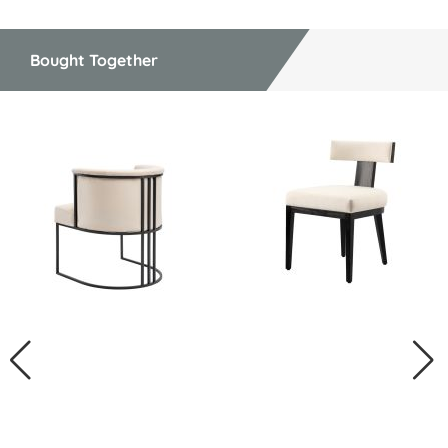
Bought Together