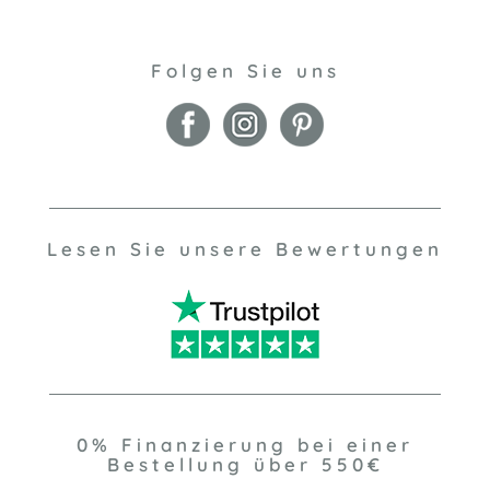
Folgen Sie uns
Lesen Sie unsere Bewertungen
0% Finanzierung bei einer
Bestellung über 550€