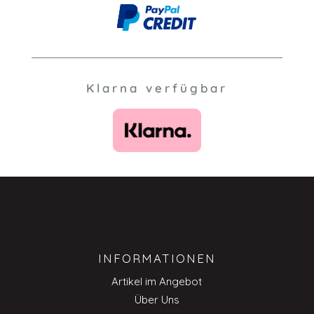
Klarna verfügbar
INFORMATIONEN
Artikel im Angebot
Über Uns