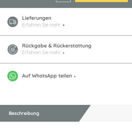
Lieferungen
Erfahren Sie mehr
Rückgabe & Rückerstattung
Erfahren Sie mehr
Auf WhatsApp teilen
Beschreibung