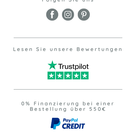
Lesen Sie unsere Bewertungen
0% Finanzierung bei einer
Bestellung über 550€