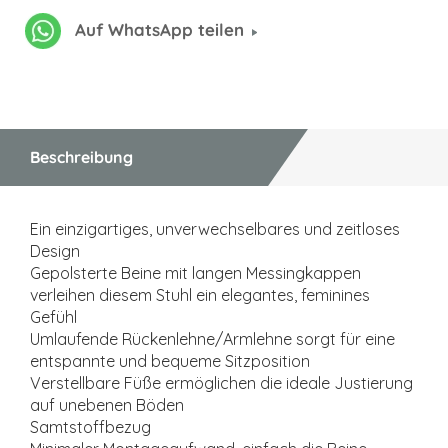
Auf WhatsApp teilen
Beschreibung
Ein einzigartiges, unverwechselbares und zeitloses
Design
Gepolsterte Beine mit langen Messingkappen
verleihen diesem Stuhl ein elegantes, feminines
Gefühl
Umlaufende Rückenlehne/Armlehne sorgt für eine
entspannte und bequeme Sitzposition
Verstellbare Füße ermöglichen die ideale Justierung
auf unebenen Böden
Samtstoffbezug