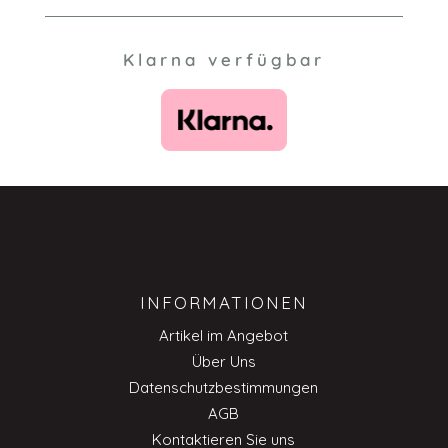
Klarna verfügbar
INFORMATIONEN
Artikel im Angebot
Über Uns
Datenschutzbestimmungen
AGB
Kontaktieren Sie uns