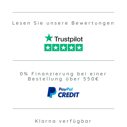
Lesen Sie unsere Bewertungen
0% Finanzierung bei einer
Bestellung über 550€
Klarna verfügbar