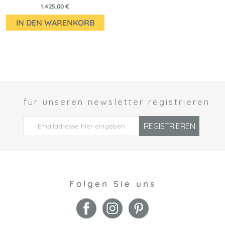
1.425,00 €
IN DEN WARENKORB
für unseren newsletter registrieren
 *
REGISTRIEREN
Folgen Sie uns