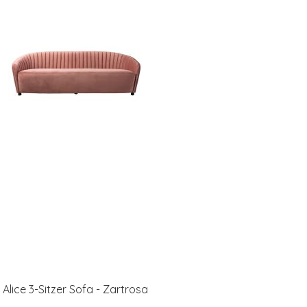
Alice 3-Sitzer Sofa - Zartrosa