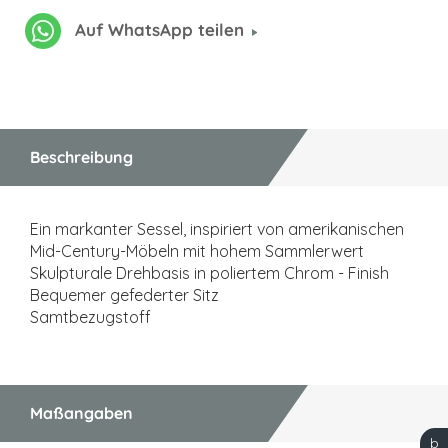
Auf WhatsApp teilen
Beschreibung
Ein markanter Sessel, inspiriert von amerikanischen
Mid-Century-Möbeln mit hohem Sammlerwert
Skulpturale Drehbasis in poliertem Chrom - Finish
Bequemer gefederter Sitz
Samtbezugstoff
Maßangaben
b