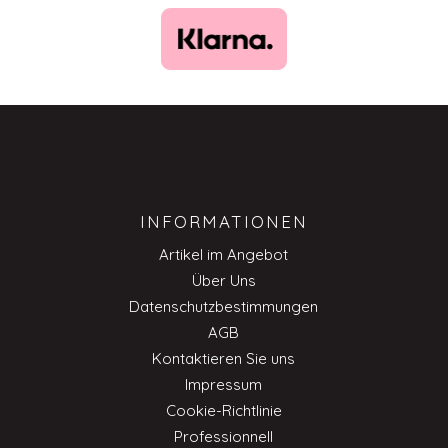
INFORMATIONEN
Artikel im Angebot
Über Uns
Datenschutzbestimmungen
AGB
Kontaktieren Sie uns
Impressum
Cookie-Richtlinie
Professionnell