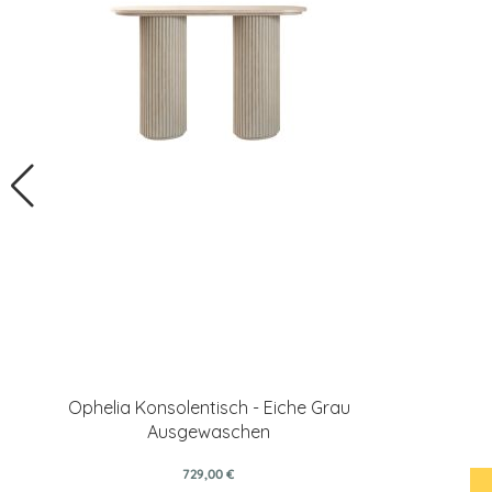
Ophelia Konsolentisch - Eiche Grau
Ausgewaschen
729,00 €