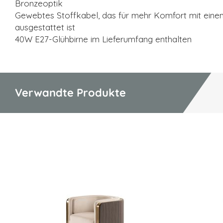
Bronzeoptik
Gewebtes Stoffkabel, das für mehr Komfort mit einem
ausgestattet ist
40W E27-Glühbirne im Lieferumfang enthalten
Verwandte Produkte