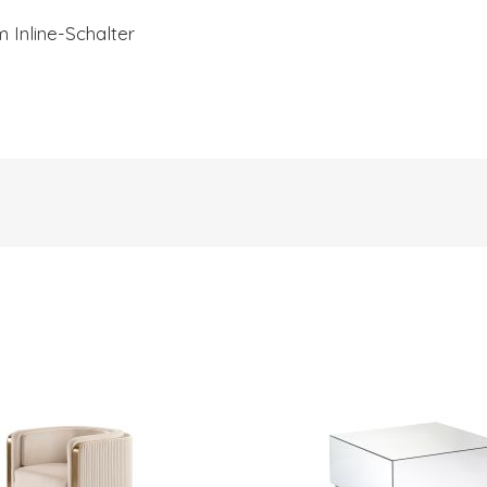
 Inline-Schalter