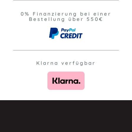
0% Finanzierung bei einer
Bestellung über 550€
Klarna verfügbar