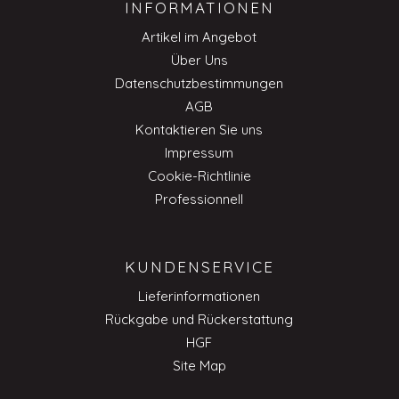
INFORMATIONEN
Artikel im Angebot
Über Uns
Datenschutzbestimmungen
AGB
Kontaktieren Sie uns
Impressum
Cookie-Richtlinie
Professionnell
KUNDENSERVICE
Lieferinformationen
Rückgabe und Rückerstattung
HGF
Site Map