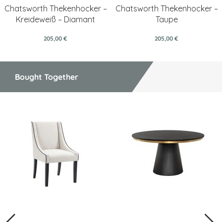
Chatsworth Thekenhocker –
Chatsworth Thekenhocker –
Kreideweiß – Diamant
Taupe
205,00 €
205,00 €
Bought Together