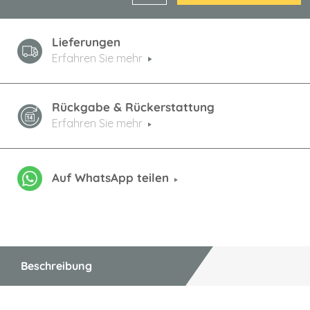
Lieferungen
Erfahren Sie mehr
Rückgabe & Rückerstattung
Erfahren Sie mehr
Auf WhatsApp teilen
Beschreibung