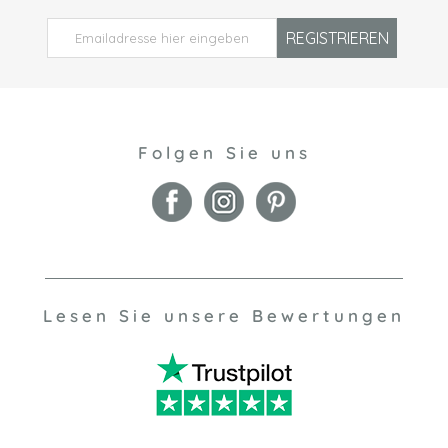
REGISTRIEREN
Folgen Sie uns
Lesen Sie unsere Bewertungen