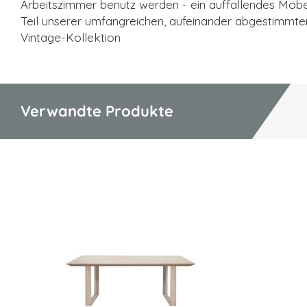
Arbeitszimmer benutz werden - ein auffallendes Möb
Teil unserer umfangreichen, aufeinander abgestimmte
Vintage-Kollektion
Verwandte Produkte