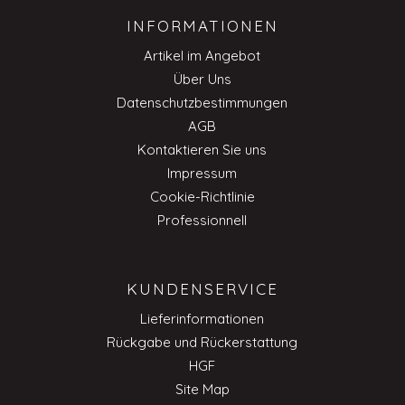
INFORMATIONEN
Artikel im Angebot
Über Uns
Datenschutzbestimmungen
AGB
Kontaktieren Sie uns
Impressum
Cookie-Richtlinie
Professionnell
KUNDENSERVICE
Lieferinformationen
Rückgabe und Rückerstattung
HGF
Site Map