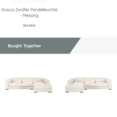
Gracia Zwölfer Pendelleuchte
- Messing
369,00 €
Bought Together