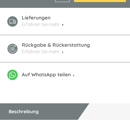
Lieferungen
Erfahren Sie mehr
Rückgabe & Rückerstattung
Erfahren Sie mehr
Auf WhatsApp teilen
Beschreibung