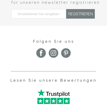
für unseren newsletter registrieren
 *
REGISTRIEREN
Folgen Sie uns
Lesen Sie unsere Bewertungen