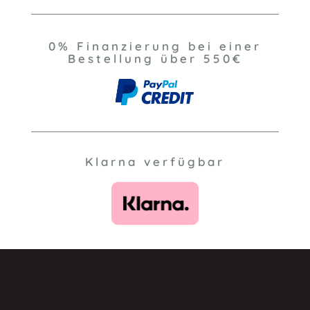
0% Finanzierung bei einer
Bestellung über 550€
Klarna verfügbar