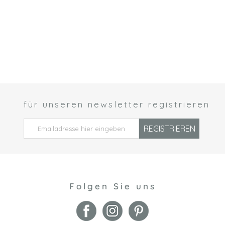
für unseren newsletter registrieren
 *
REGISTRIEREN
Folgen Sie uns