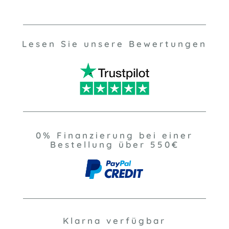
Lesen Sie unsere Bewertungen
0% Finanzierung bei einer
Bestellung über 550€
Klarna verfügbar