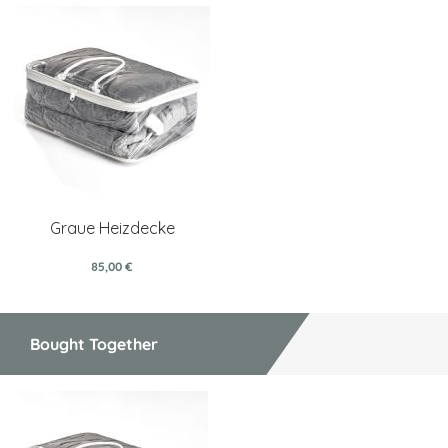
Graue Heizdecke
85,00 €
Bought Together