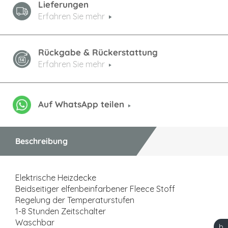
Lieferungen
Erfahren Sie mehr
Rückgabe & Rückerstattung
Erfahren Sie mehr
Auf WhatsApp teilen
Beschreibung
Elektrische Heizdecke
Beidseitiger elfenbeinfarbener Fleece Stoff
Regelung der Temperaturstufen
1-8 Stunden Zeitschalter
Waschbar
b