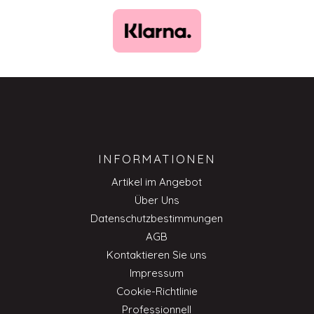
INFORMATIONEN
Artikel im Angebot
Über Uns
Datenschutzbestimmungen
AGB
Kontaktieren Sie uns
Impressum
Cookie-Richtlinie
Professionnell