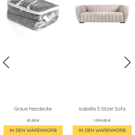
Graue Heizdecke
Isabella 3-Sitzer Sofa
85,00 €
1.599,00 €
IN DEN WARENKORB
IN DEN WARENKORB