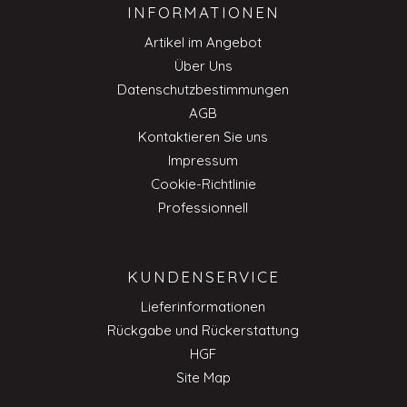
INFORMATIONEN
Artikel im Angebot
Über Uns
Datenschutzbestimmungen
AGB
Kontaktieren Sie uns
Impressum
Cookie-Richtlinie
Professionnell
KUNDENSERVICE
Lieferinformationen
Rückgabe und Rückerstattung
HGF
Site Map