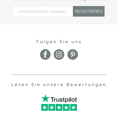
REGISTRIEREN
Folgen Sie uns
Lesen Sie unsere Bewertungen