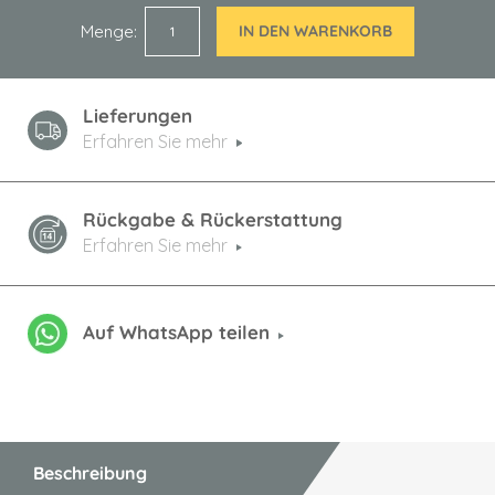
Menge
IN DEN WARENKORB
Lieferungen
Erfahren Sie mehr
Rückgabe & Rückerstattung
Erfahren Sie mehr
Auf WhatsApp teilen
Beschreibung