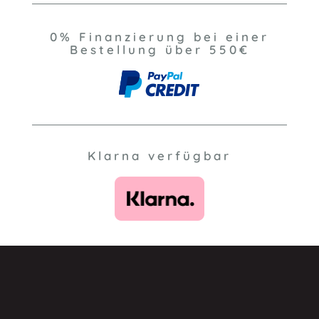
0% Finanzierung bei einer
Bestellung über 550€
Klarna verfügbar