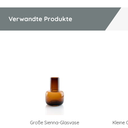
Verwandte Produkte
Große Sienna-Glasvase
Kleine