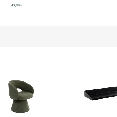
49,00 €