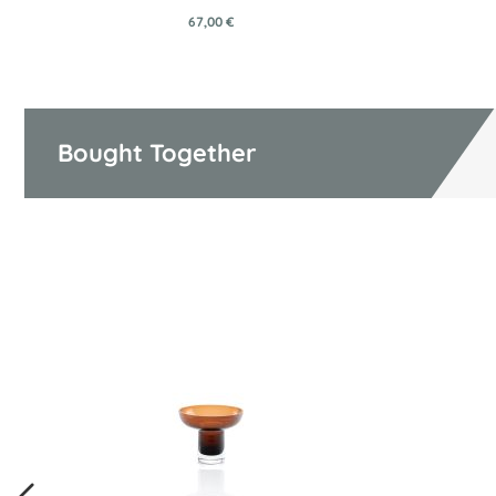
67,00 €
Bought Together