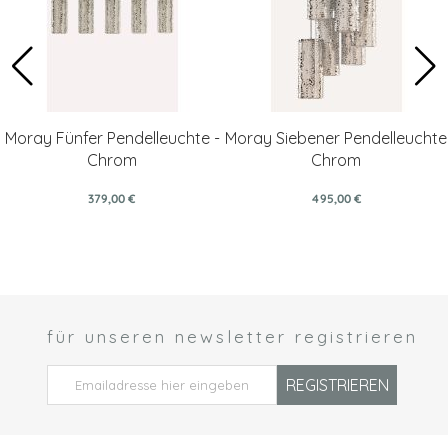
Moray Fünfer Pendelleuchte -
Moray Siebener Pendelleuchte
Chrom
Chrom
379,00 €
495,00 €
für unseren newsletter registrieren
 *
REGISTRIEREN