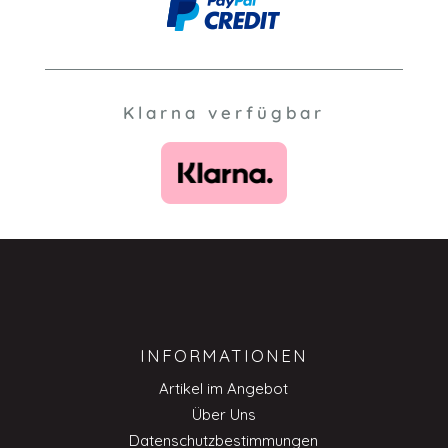
Klarna verfügbar
INFORMATIONEN
Artikel im Angebot
Über Uns
Datenschutzbestimmungen