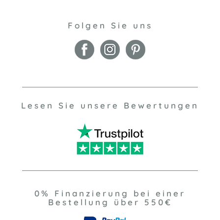
Folgen Sie uns
Lesen Sie unsere Bewertungen
0% Finanzierung bei einer
Bestellung über 550€