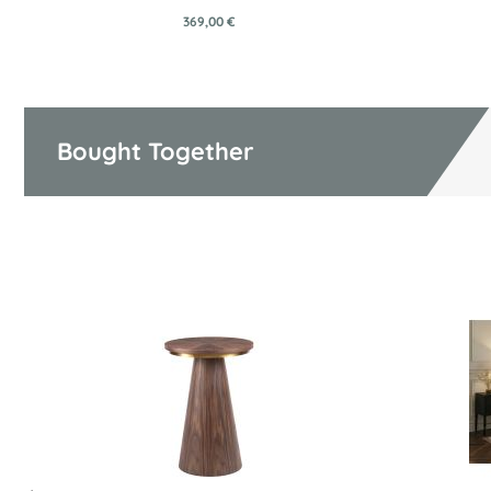
369,00 €
Bought Together