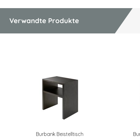
Verwandte Produkte
Burbank Beistelltisch
Bu