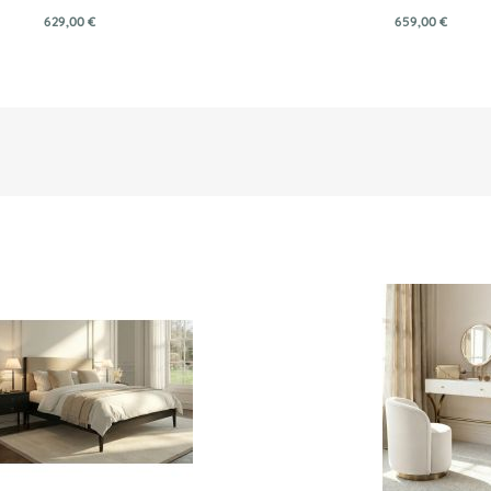
629,00 €
659,00 €