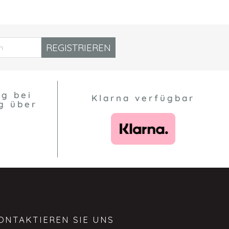
REGISTRIEREN
ng bei
Klarna verfügbar
g über
ONTAKTIEREN SIE UNS