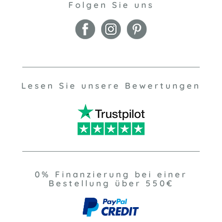
Folgen Sie uns
Lesen Sie unsere Bewertungen
0% Finanzierung bei einer
Bestellung über 550€