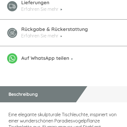
Lieferungen
Erfahren Sie mehr
Rückgabe & Rückerstattung
Erfahren Sie mehr
Auf WhatsApp teilen
Beschreibung
Eine elegante skulpturale Tischleuchte, inspiriert von
einer wunderschönen Paradiesvogelpflanze