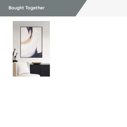
Bought Together