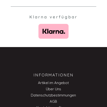
Klarna verfügbar
INFORMATIONEN
Artikel im Angebot
Über Uns
Datenschutzbestimmungen
AGB