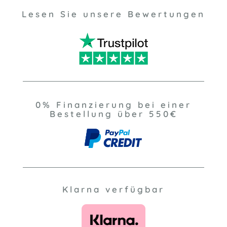
Lesen Sie unsere Bewertungen
0% Finanzierung bei einer
Bestellung über 550€
Klarna verfügbar