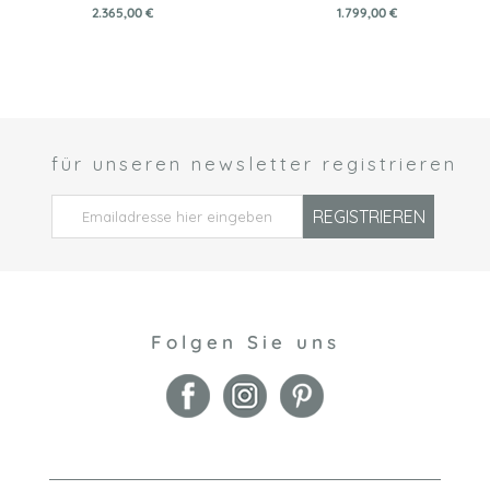
2.365,00 €
1.799,00 €
für unseren newsletter registrieren
 *
REGISTRIEREN
Folgen Sie uns