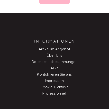
INFORMATIONEN
Artikel im Angebot
Über Uns
Datenschutzbestimmungen
AGB
Kontaktieren Sie uns
Impressum
Cookie-Richtlinie
Professionnell