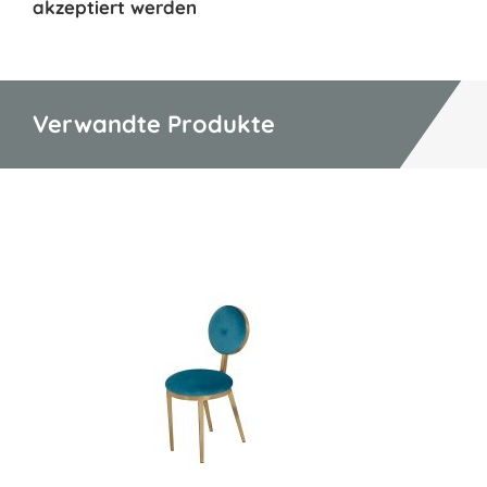
akzeptiert werden
Verwandte Produkte