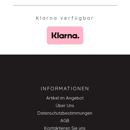
Klarna verfügbar
INFORMATIONEN
Artikel im Angebot
Über Uns
Datenschutzbestimmungen
AGB
Kontaktieren Sie uns