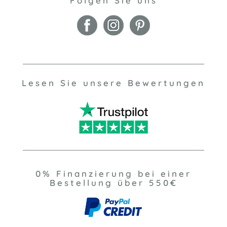
Folgen Sie uns
Lesen Sie unsere Bewertungen
0% Finanzierung bei einer
Bestellung über 550€