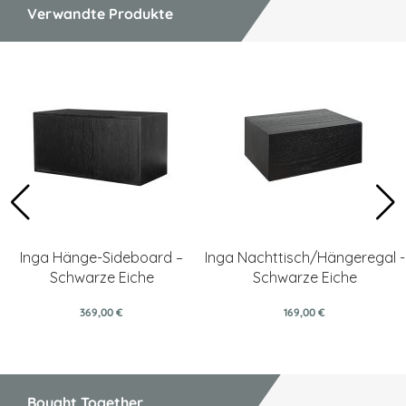
Verwandte Produkte
Inga Hänge-Sideboard –
Inga Nachttisch/Hängeregal -
Schwarze Eiche
Schwarze Eiche
369,00 €
169,00 €
Bought Together