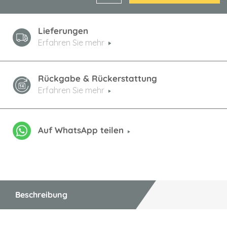
Lieferungen
Erfahren Sie mehr
Rückgabe & Rückerstattung
Erfahren Sie mehr
Auf WhatsApp teilen
Beschreibung