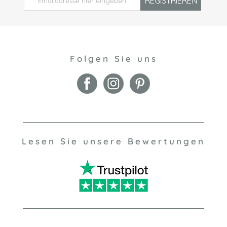
REGISTRIEREN
Folgen Sie uns
Lesen Sie unsere Bewertungen