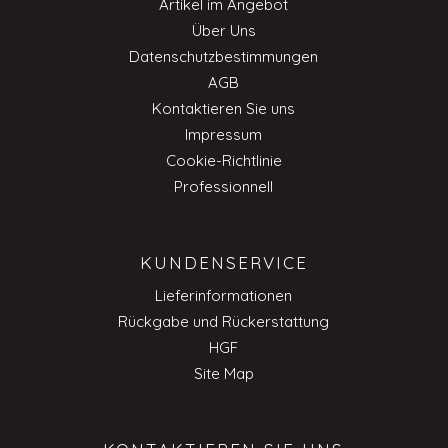
Artikel im Angebot
Über Uns
Datenschutzbestimmungen
AGB
Kontaktieren Sie uns
Impressum
Cookie-Richtlinie
Professionnell
KUNDENSERVICE
Lieferinformationen
Rückgabe und Rückerstattung
HGF
Site Map