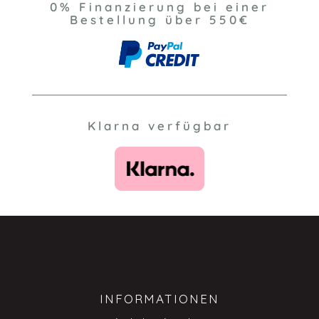
0% Finanzierung bei einer
Bestellung über 550€
Klarna verfügbar
INFORMATIONEN