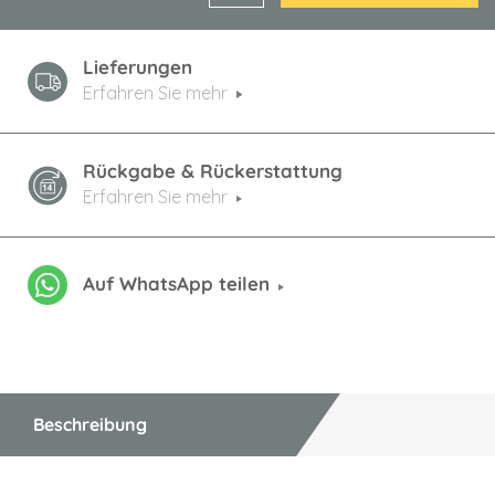
Lieferungen
Erfahren Sie mehr
Rückgabe & Rückerstattung
Erfahren Sie mehr
Auf WhatsApp teilen
Beschreibung