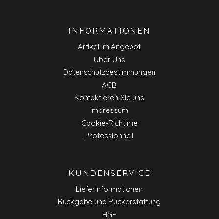
INFORMATIONEN
Artikel im Angebot
Über Uns
Datenschutzbestimmungen
AGB
Kontaktieren Sie uns
Impressum
Cookie-Richtlinie
Professionnell
KUNDENSERVICE
Lieferinformationen
Rückgabe und Rückerstattung
HGF