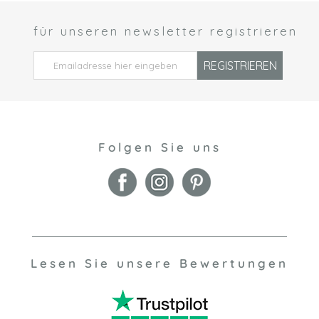
für unseren newsletter registrieren
 *
REGISTRIEREN
Folgen Sie uns
Lesen Sie unsere Bewertungen