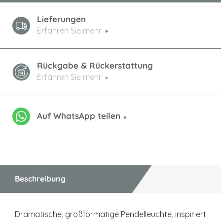
Lieferungen
Erfahren Sie mehr
Rückgabe & Rückerstattung
Erfahren Sie mehr
Auf WhatsApp teilen
Beschreibung
Dramatische, großformatige Pendelleuchte, inspiriert