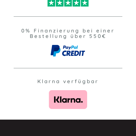
0% Finanzierung bei einer
Bestellung über 550€
Klarna verfügbar