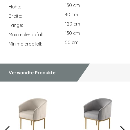
130 cm
Höhe
40 cm
Breite
120 cm
Länge
130 cm
Maximalerabfall
50 cm
Minimalerabfall
Verwandte Produkte