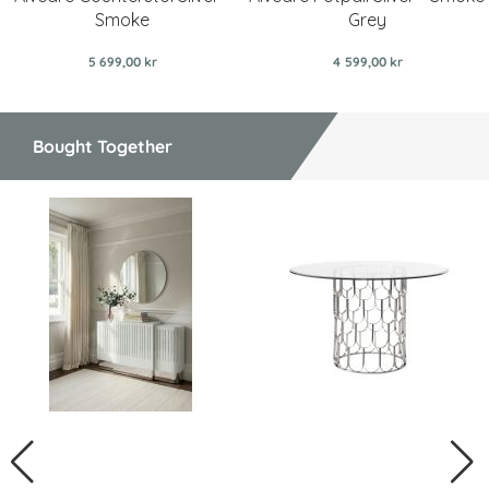
Smoke
Grey
5 699,00 kr
4 599,00 kr
Bought Together