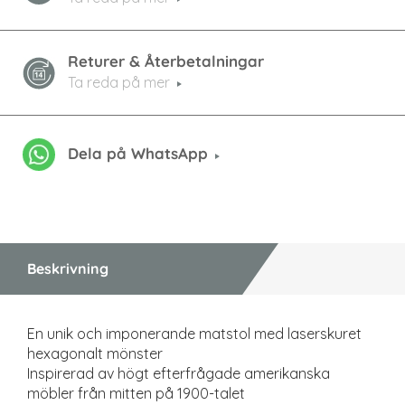
Returer & Återbetalningar
Ta reda på mer
Dela på WhatsApp
Beskrivning
En unik och imponerande matstol med laserskuret
hexagonalt mönster
Inspirerad av högt efterfrågade amerikanska
möbler från mitten på 1900-talet