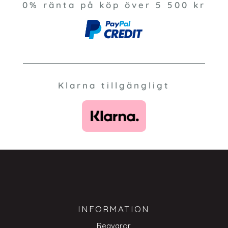
0% ränta på köp över 5 500 kr
Klarna tillgängligt
INFORMATION
Reavaror