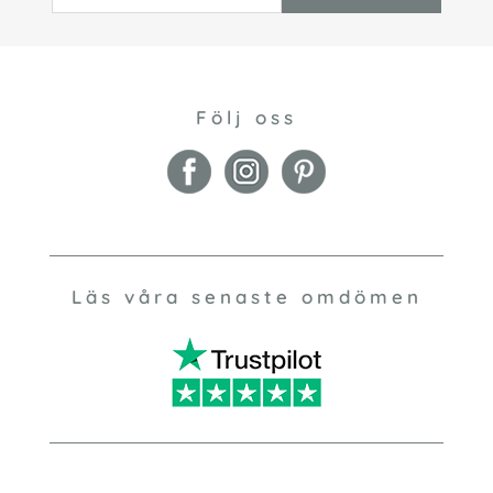
Följ oss
Läs våra senaste omdömen