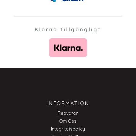
Klarna tillgängligt
INFORMATION
Reavaror
Om Oss
Integritetspolicy