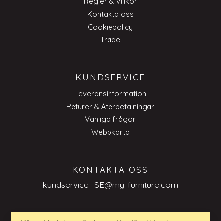
Regler & Villkor
Kontakta oss
Cookiepolicy
Trade
KUNDSERVICE
Leveransinformation
Returer & Återbetalningar
Vanliga frågor
Webbkarta
KONTAKTA OSS
kundservice_SE@my-furniture.com