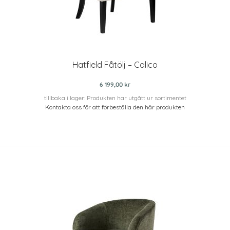
Hatfield Fåtölj – Calico
6 199,00 kr
tillbaka i lager: Produkten har utgått ur sortimentet
Kontakta oss för att förbeställa den här produkten