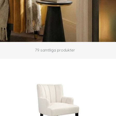
79
samtliga produkter