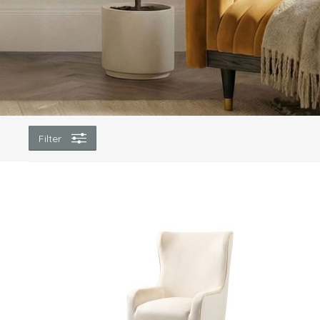
Filter