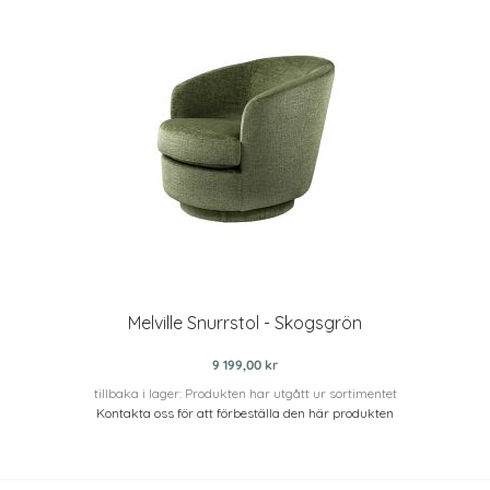
Melville Snurrstol - Skogsgrön
9 199,00 kr
tillbaka i lager: Produkten har utgått ur sortimentet
Kontakta oss för att förbeställa den här produkten