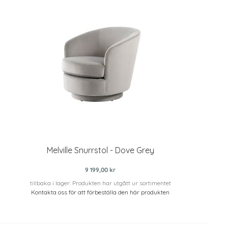
Melville Snurrstol - Dove Grey
9 199,00 kr
tillbaka i lager: Produkten har utgått ur sortimentet
Kontakta oss för att förbeställa den här produkten