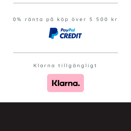
0% ränta på köp över 5 500 kr
Klarna tillgängligt