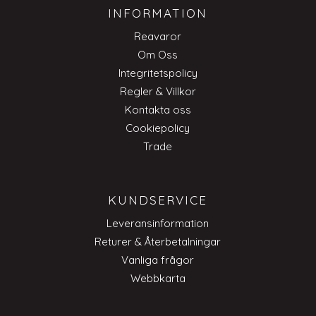
INFORMATION
Reavaror
Om Oss
Integritetspolicy
Regler & Villkor
Kontakta oss
Cookiepolicy
Trade
KUNDSERVICE
Leveransinformation
Returer & Återbetalningar
Vanliga frågor
Webbkarta