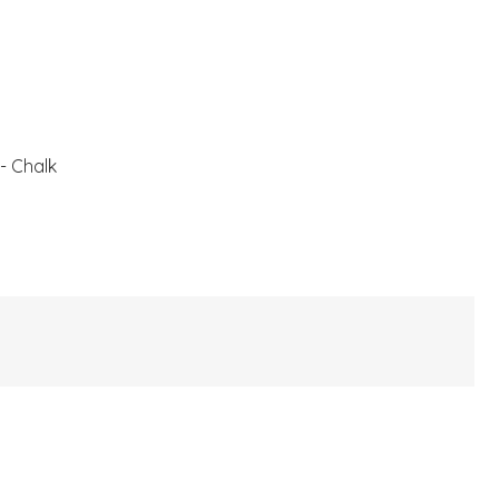
- Chalk