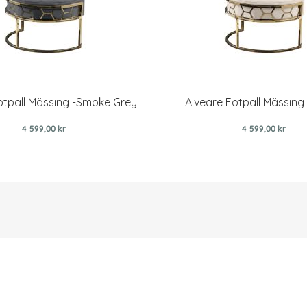
otpall Mässing -Smoke Grey
Alveare Fotpall Mässing 
4 599,00 kr
4 599,00 kr