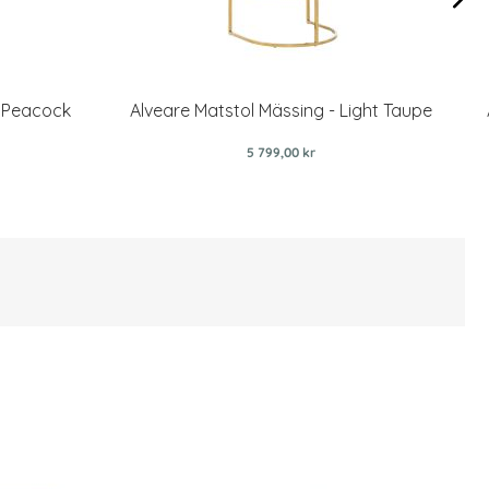
- Peacock
Alveare Matstol Mässing - Light Taupe
5 799,00 kr