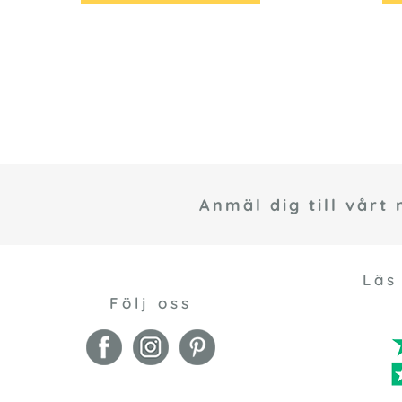
Anmäl dig till vårt
Läs
Följ oss