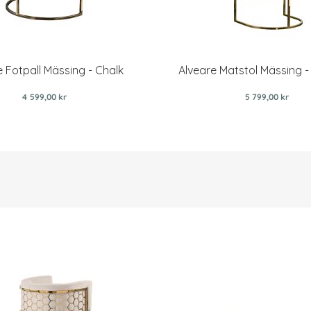
e Fotpall Mässing - Chalk
Alveare Matstol Mässing 
4 599,00 kr
5 799,00 kr