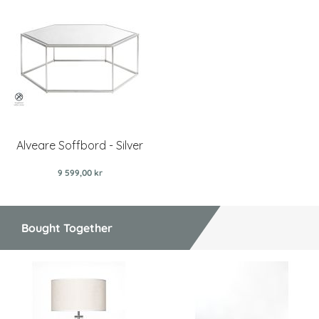
Alveare Soffbord - Silver
9 599,00 kr
Bought Together