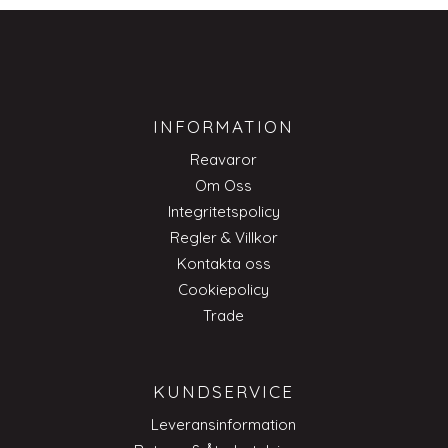
INFORMATION
Reavaror
Om Oss
Integritetspolicy
Regler & Villkor
Kontakta oss
Cookiepolicy
Trade
KUNDSERVICE
Leveransinformation