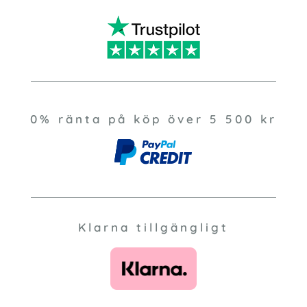
0% ränta på köp över 5 500 kr
Klarna tillgängligt