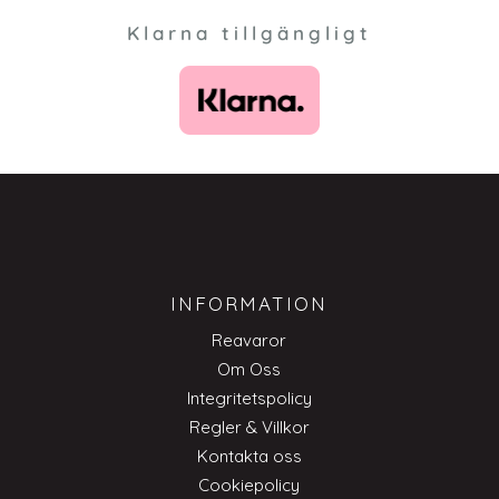
Klarna tillgängligt
INFORMATION
Reavaror
Om Oss
Integritetspolicy
Regler & Villkor
Kontakta oss
Cookiepolicy