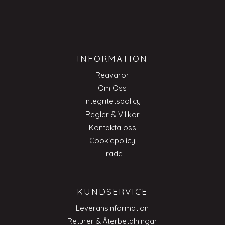
INFORMATION
Reavaror
Om Oss
Integritetspolicy
Regler & Villkor
Kontakta oss
Cookiepolicy
Trade
KUNDSERVICE
Leveransinformation
Returer & Återbetalningar