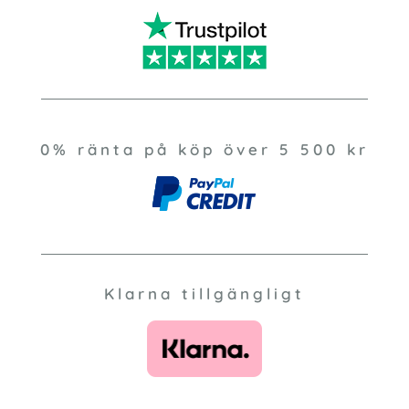
0% ränta på köp över 5 500 kr
Klarna tillgängligt