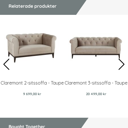
Relaterade produkter
Claremont 2-sitssoffa - Taupe
Claremont 3-sitssoffa - Taupe
9 699,00 kr
20 499,00 kr
Bought Together