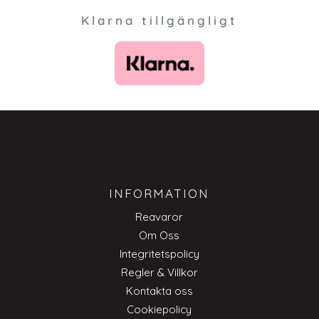
Klarna tillgängligt
INFORMATION
Reavaror
Om Oss
Integritetspolicy
Regler & Villkor
Kontakta oss
Cookiepolicy