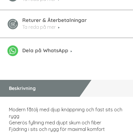
Returer & Återbetalningar
Ta reda på mer
Dela på WhatsApp
Beskrivning
Modern fåtölj med djup knäppning och fast sits och
rygg
Generös fyllning med djupt skum och fiber
Fjädring i sits och rygg för maximal komfort