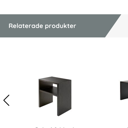
Relaterade produkter