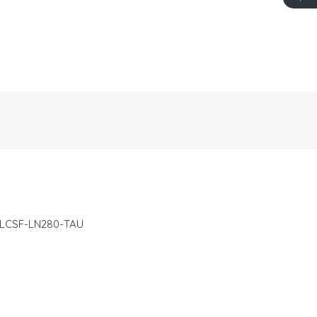
LCSF-LN280-TAU