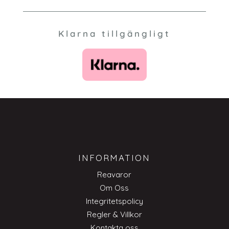
Klarna tillgängligt
INFORMATION
Reavaror
Om Oss
Integritetspolicy
Regler & Villkor
Kontakta oss