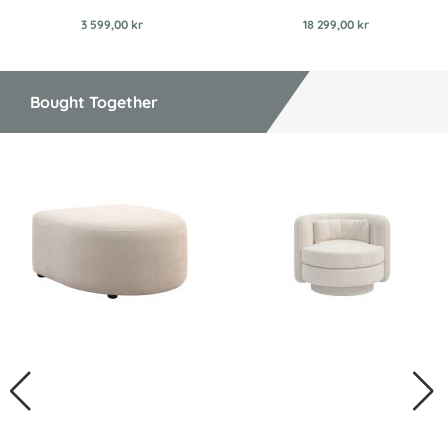
3 599,00 kr
18 299,00 kr
Bought Together