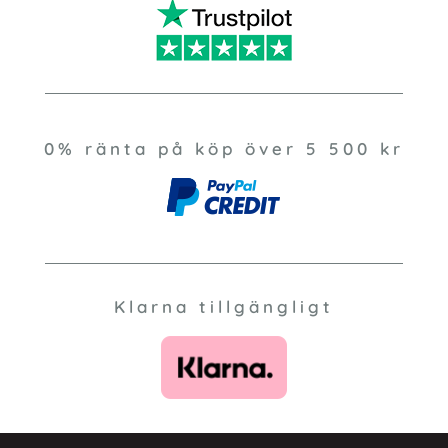
0% ränta på köp över 5 500 kr
Klarna tillgängligt