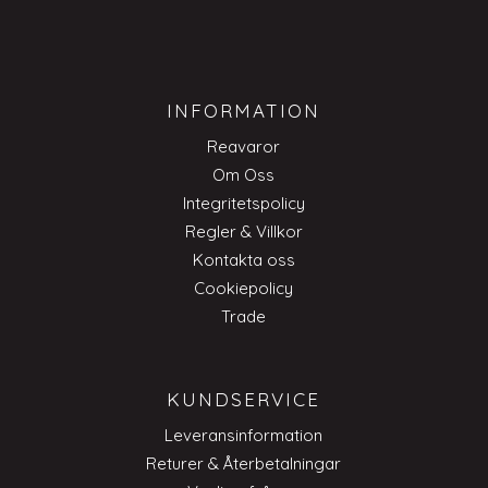
INFORMATION
Reavaror
Om Oss
Integritetspolicy
Regler & Villkor
Kontakta oss
Cookiepolicy
Trade
KUNDSERVICE
Leveransinformation
Returer & Återbetalningar