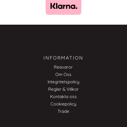
INFORMATION
Reavaror
Om Oss
Integritetspolicy
Regler & Villkor
Kontakta oss
Cookiepolicy
Trade