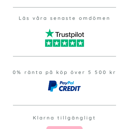
Läs våra senaste omdömen
0% ränta på köp över 5 500 kr
Klarna tillgängligt