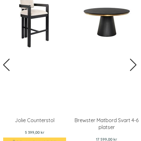
Jolie Counterstol
Brewster Matbord Svart 4-6
platser
5 399,00 kr
17 599,00 kr