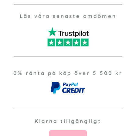
Läs våra senaste omdömen
0% ränta på köp över 5 500 kr
Klarna tillgängligt