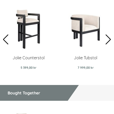
Jolie Counterstol
Jolie Tubstol
5 399,00 kr
7 999,00 kr
Bought Together