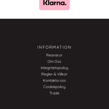
INFORMATION
Reavaror
Om Oss
Integritetspolicy
Regler & Villkor
Kontakta oss
Cookiepolicy
Trade