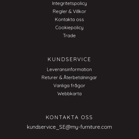
Integritetspolicy
Regler & Villkor
Kontakta oss
Cookiepolicy
Trade
KUNDSERVICE
Leveransinformation
Returer & Återbetalningar
Vanliga frågor
Webbkarta
KONTAKTA OSS
kundservice_SE@my-furniture.com