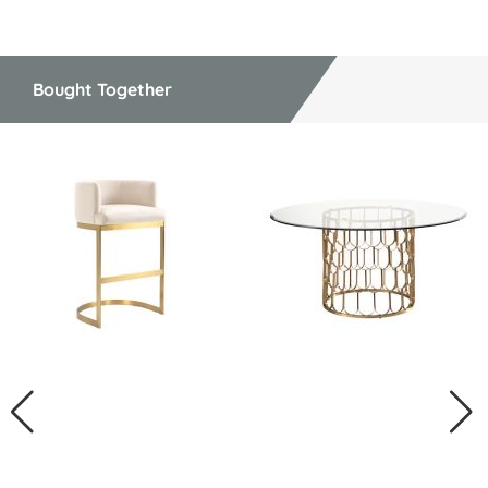
Bought Together