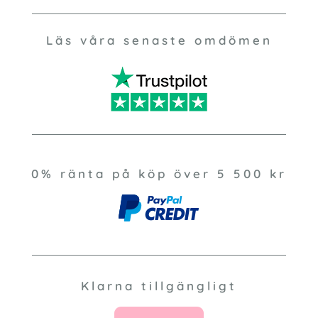
Läs våra senaste omdömen
0% ränta på köp över 5 500 kr
Klarna tillgängligt