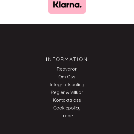
INFORMATION
Reavaror
Om Oss
Integritetspolicy
Regler & Villkor
Kontakta oss
Cookiepolicy
Trade