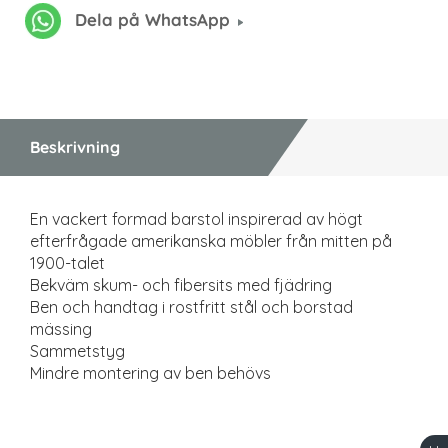
Dela på WhatsApp
Beskrivning
En vackert formad barstol inspirerad av högt
efterfrågade amerikanska möbler från mitten på
1900-talet
Bekväm skum- och fibersits med fjädring
Ben och handtag i rostfritt stål och borstad
mässing
Sammetstyg
Mindre montering av ben behövs