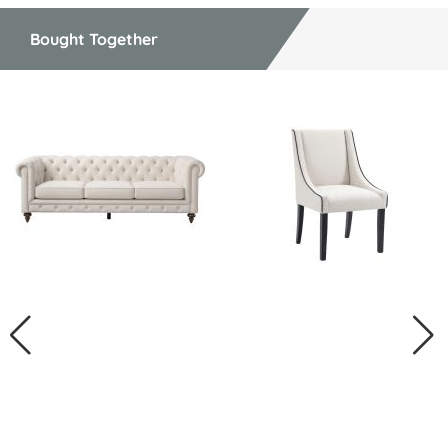
Bought Together