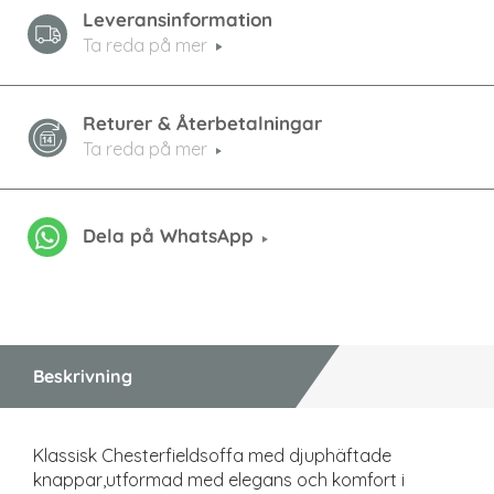
Leveransinformation
Ta reda på mer
Returer & Återbetalningar
Ta reda på mer
Dela på WhatsApp
Beskrivning
Klassisk Chesterfieldsoffa med djuphäftade
knappar,utformad med elegans och komfort i