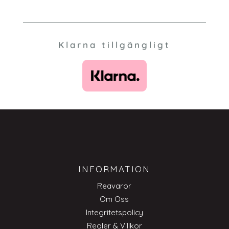
Klarna tillgängligt
INFORMATION
Reavaror
Om Oss
Integritetspolicy
Regler & Villkor