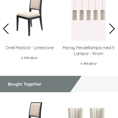
Oriel Matstol - Limestone
Moray Pendellampa med 5
Lampor - Krom
6 599,00 kr
4 399,00 kr
Bought Together