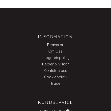
INFORMATION
Reavaror
Om Oss
Integritetspolicy
Regler & Villkor
Kontakta oss
Cookiepolicy
Trade
KUNDSERVICE
Leveransinformation