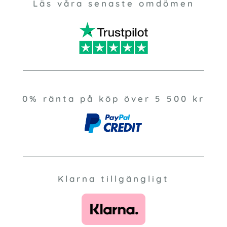
Läs våra senaste omdömen
0% ränta på köp över 5 500 kr
Klarna tillgängligt