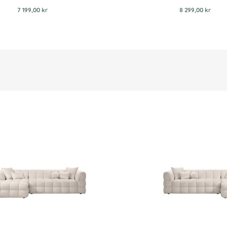
7 199,00 kr
8 299,00 kr