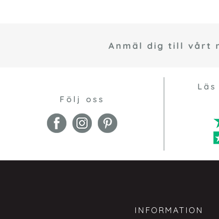
Anmäl dig till vårt
Läs
Följ oss
INFORMATION