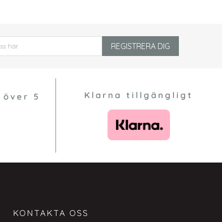
REGISTRERA DIG
Klarna tillgängligt
 över 5
KONTAKTA OSS