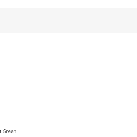
st Green