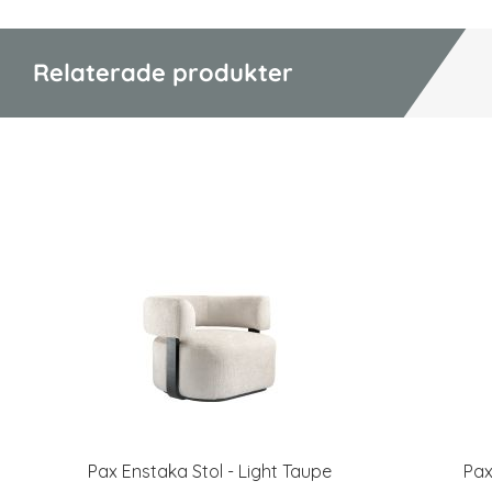
Relaterade produkter
Pax Enstaka Stol - Light Taupe
Pax